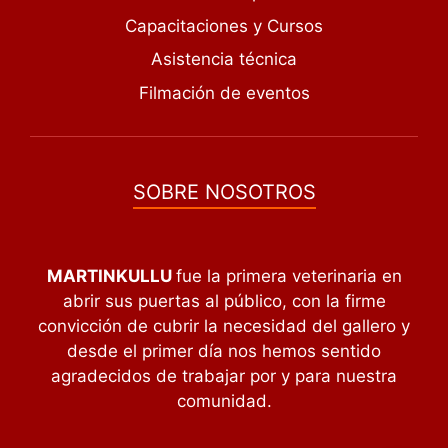
Capacitaciones y Cursos
Asistencia técnica
Filmación de eventos
SOBRE NOSOTROS
MARTINKULLU
fue la primera veterinaria en
abrir sus puertas al público, con la firme
convicción de cubrir la necesidad del gallero y
desde el primer día nos hemos sentido
agradecidos de trabajar por y para nuestra
comunidad.