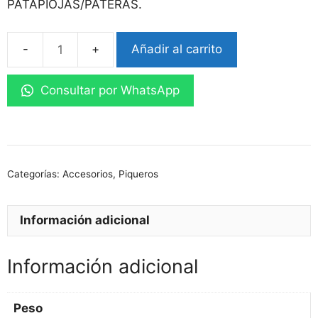
PATAPIOJAS/PATERAS.
Añadir al carrito
Cera
cantidad
Consultar por WhatsApp
Categorías:
Accesorios
,
Piqueros
Información adicional
Información adicional
Peso