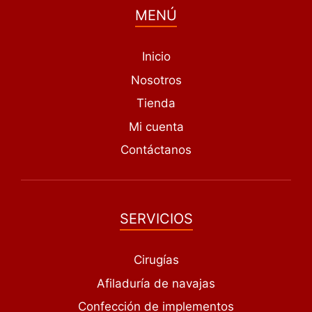
MENÚ
Inicio
Nosotros
Tienda
Mi cuenta
Contáctanos
SERVICIOS
Cirugías
Afiladuría de navajas
Confección de implementos