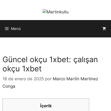
Saltar
al
contenido
Menú
Güncel okçu 1xbet: çalışan
okçu 1xbet
18 de enero de 2025
por
Marco Martín Martínez
Conga
İçerik