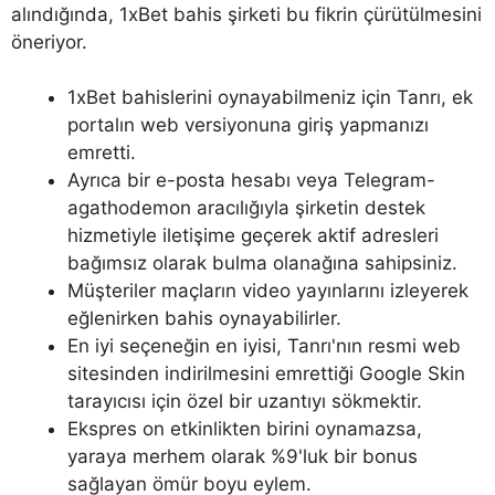
alındığında, 1xBet bahis şirketi bu fikrin çürütülmesini
öneriyor.
1xBet bahislerini oynayabilmeniz için Tanrı, ek
portalın web versiyonuna giriş yapmanızı
emretti.
Ayrıca bir e-posta hesabı veya Telegram-
agathodemon aracılığıyla şirketin destek
hizmetiyle iletişime geçerek aktif adresleri
bağımsız olarak bulma olanağına sahipsiniz.
Müşteriler maçların video yayınlarını izleyerek
eğlenirken bahis oynayabilirler.
En iyi seçeneğin en iyisi, Tanrı'nın resmi web
sitesinden indirilmesini emrettiği Google Skin
tarayıcısı için özel bir uzantıyı sökmektir.
Ekspres on etkinlikten birini oynamazsa,
yaraya merhem olarak %9'luk bir bonus
sağlayan ömür boyu eylem.