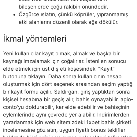
bileşenlerde çoğu rakibin önündedir.
Özgürce ıslatın, çünkü köprüler, yıpranmamış
etki alanlarını düzenli olarak ağa dökülür.
İkmal yöntemleri
Yeni kullanıcılar kayıt olmak, almak ve başka bir
kaynağı imzalamak için çoğalırlar. İstenilen sonucu
elde etmek için üst diş eti köşesindeki "Kayıt"
butonuna tıklayın. Daha sonra kullanıcının hesap
oluşturmak için dört seçenek arasından seçim yaptığı
bir kayıt formu açılır. Saldırgan, giriş yaptıktan sonra
kişisel hesabına bir geçiş alır, bahis oynayabilir, agio-
conto'yu doldurabilir, kar elde edebilir ve bahisçinin
eylemlerinde aynı çevrede yer alabilir. İndirimlerden
yararlanmak için web sitemizdeki 1xbet bahis şirketi
incelemesine göz atın, uygun fiyatlı bonus teklifleri