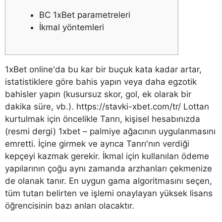
BC 1xBet parametreleri
İkmal yöntemleri
1xBet online'da bu kar bir buçuk kata kadar artar,
istatistiklere göre bahis yapın veya daha egzotik
bahisler yapın (kusursuz skor, gol, ek olarak bir
dakika süre, vb.).
https://stavki-xbet.com/tr/
Lottan
kurtulmak için öncelikle Tanrı, kişisel hesabınızda
(resmi dergi) 1xbet – palmiye ağacının uygulanmasını
emretti. İçine girmek ve ayrıca Tanrı'nın verdiği
kepçeyi kazmak gerekir.
İkmal için kullanılan ödeme
yapılarının çoğu aynı zamanda arzhanları çekmenize
de olanak tanır. En uygun gama algoritmasını seçen,
tüm tutarı belirten ve işlemi onaylayan yüksek lisans
öğrencisinin bazı anları olacaktır.