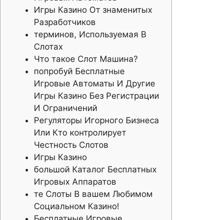
Игры Казино От знаменитых
Разработчиков
терминов, Используемая В
Слотах
Что такое Слот Машина?
попробуй Бесплатные
Игровые Автоматы И Другие
Игры Казино Без Регистрации
И Ограничений
Регуляторы Игорного Бизнеса
Или Кто контролирует
Честность Слотов
Игры Казино
большой Каталог Бесплатных
Игровых Аппаратов
те Слоты В вашем Любимом
Социальном Казино!
Бесплатные Игровые