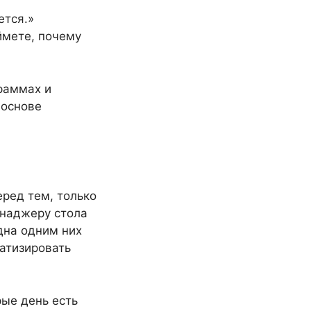
ется.»
ймете, почему
раммах и
 основе
еред тем, только
енаджеру стола
дна одним них
матизировать
рые день есть