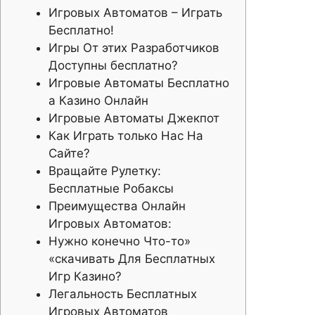
Игровых Автоматов – Играть
Бесплатно!
Игры От этих Разработчиков
Доступны бесплатно?
Игровые Автоматы Бесплатно
а Казино Онлайн
Игровые Автоматы Джекпот
Как Играть только Нас На
Сайте?
Вращайте Рулетку:
Бесплатные Робаксы
Преимущества Онлайн
Игровых Автоматов:
Нужно конечно Что-то»
«скачивать Для Бесплатных
Игр Казино?
Легальность Бесплатных
Игровых Автоматов