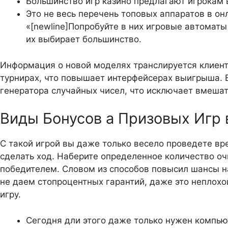
Большинство игр казино предлагают игрокам 
Это не весь перечень топовых аппаратов в он
«[newline]Попробуйте в них игровые автоматы
их выбирает большинство.
Информация о новой моделях транслируется клиент
турнирах, что повышает интерфейсерах выигрыша. 
генератора случайных чисел, что исключает вмешат
Виды Бонусов а Призовых Игр 
С такой игрой вы даже только весело проведете вре
сделать ход. Наберите определенное количество оч
победителем. Словом из способов повысил шансы н
не даем стопроцентных гарантий, даже это неплохо
игру.
Сегодня дли этого даже только нужен компью