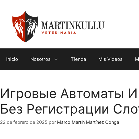
Saltar
al
contenido
Inicio
Nosotros
Tienda
Mis Videos
M
Игровые Автоматы И
Без Регистрации Сло
22 de febrero de 2025
por
Marco Martín Martínez Conga