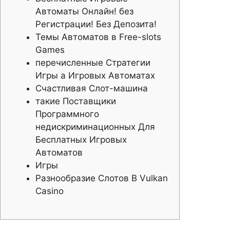
Автоматы Онлайн! без
Регистрации! Без Депозита!
Темы Автоматов в Free-slots
Games
перечисленные Стратегии
Игры а Игровых Автоматах
Счастливая Слот-машина
такие Поставщики
Программного
недискриминационных Для
Бесплатных Игровых
Автоматов
Игры
Разнообразие Слотов В Vulkan
Casino