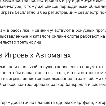
возможностей протестировать игру и демо-режиме.
лайн-клубе, к тому же список периодически обновля
 играть бесплатно и без регистрации – севилестр по
ам в рассылке. Новинки участвуют в бонусных прог
Выставленные и каталоге онлайн слоты работают на
ельство третьих лиц.
в Игровых Автоматах
мя, но и с пользой, а нужно хорошенько подумать п
ков, чтобы ваша ставка сыграла, и а вы встанете м
а выигрыш является использование стратегий. Ни о
й способ контролировать расход банкролла и систе
тер – достаточно планшета одноиз смартфона, кото