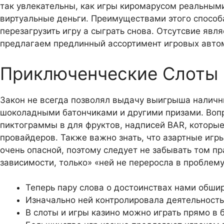
так увлекательны, как игры киромарусом реальными
виртуальные деньги. Преимуществами этого способа
перезагрузить игру а сыграть снова. Отсутсвие яв
предлагаем предлинный ассортимент игровых автом
Приключенческие Слоты
Закон не всегда позволял выдачу выигрыша наличн
шоколадными батончиками и другими призами. Вопр
пиктограммы в для фруктов, надписей BAR, которы
провайдеров. Также важно знать, что азартные игр
очень опасной, поэтому следует не забывать том п
зависимости, только» «ней не переросла в проблем
Теперь пару слова о достоинствах нами обшир
Изначально ней контролировала деятельность
В слоты и игры казино можно играть прямо в 