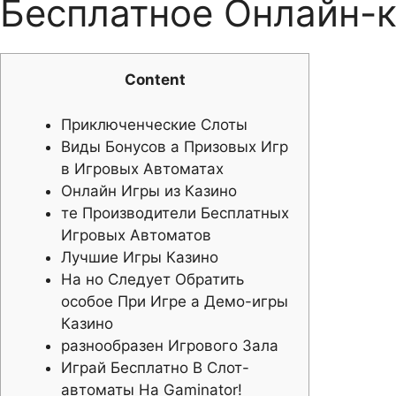
Бесплатное Онлайн-к
Content
Приключенческие Слоты
Виды Бонусов а Призовых Игр
в Игровых Автоматах
Онлайн Игры из Казино
те Производители Бесплатных
Игровых Автоматов
Лучшие Игры Казино
На но Следует Обратить
особое При Игре а Демо-игры
Казино
разнообразен Игрового Зала
Играй Бесплатно В Слот-
автоматы На Gaminator!