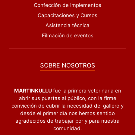
Confección de implementos
Capacitaciones y Cursos
Asistencia técnica
Filmación de eventos
SOBRE NOSOTROS
MARTINKULLU
fue la primera veterinaria en
abrir sus puertas al público, con la firme
convicción de cubrir la necesidad del gallero y
desde el primer día nos hemos sentido
agradecidos de trabajar por y para nuestra
comunidad.