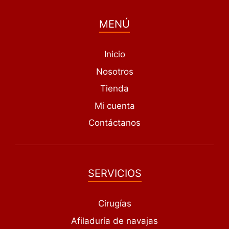
MENÚ
Inicio
Nosotros
Tienda
Mi cuenta
Contáctanos
SERVICIOS
Cirugías
Afiladuría de navajas