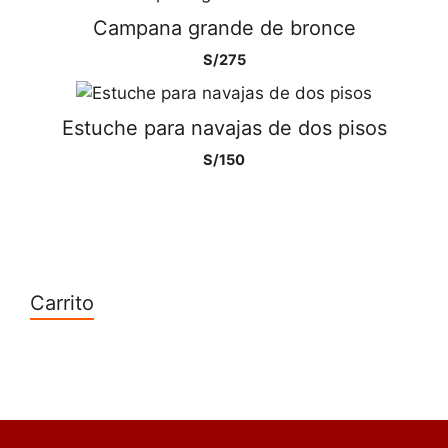
Campana grande de bronce
S/
275
Estuche para navajas de dos pisos
S/
150
Carrito