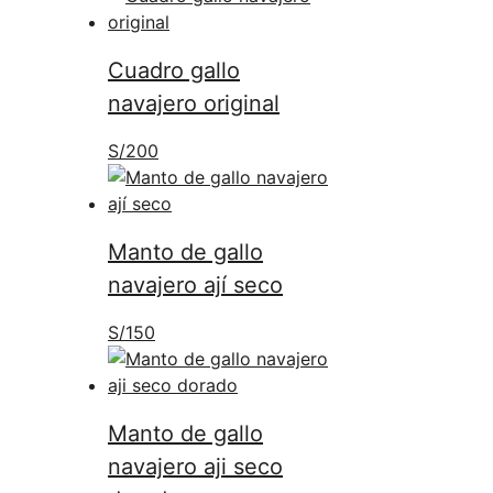
Cuadro gallo
navajero original
S/
200
Manto de gallo
navajero ají seco
S/
150
Manto de gallo
navajero aji seco