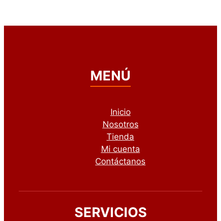
MENÚ
Inicio
Nosotros
Tienda
Mi cuenta
Contáctanos
SERVICIOS