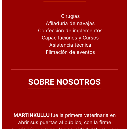
Cirugías
Afiladuría de navajas
Confección de implementos
Capacitaciones y Cursos
Asistencia técnica
Filmación de eventos
SOBRE NOSOTROS
MARTINKULLU
fue la primera veterinaria en
abrir sus puertas al público, con la firme