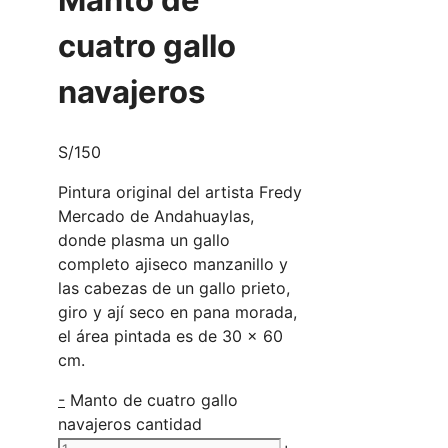
cuatro gallo
navajeros
S/
150
Pintura original del artista Fredy
Mercado de Andahuaylas,
donde plasma un gallo
completo ajiseco manzanillo y
las cabezas de un gallo prieto,
giro y ají seco en pana morada,
el área pintada es de 30 x 60
cm.
-
Manto de cuatro gallo
navajeros cantidad