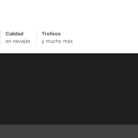
Calidad
Trofeos
en navajas
y mucho más