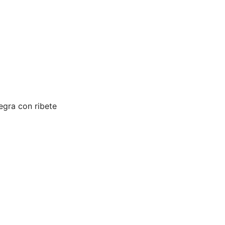
egra con ribete