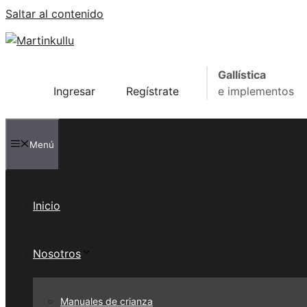
Saltar al contenido
Gallística
Ingresar
Regístrate
e implementos
Menú
Inicio
Nosotros
Manuales de crianza