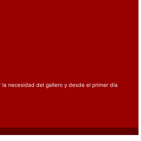
r la necesidad del gallero y desde el primer día