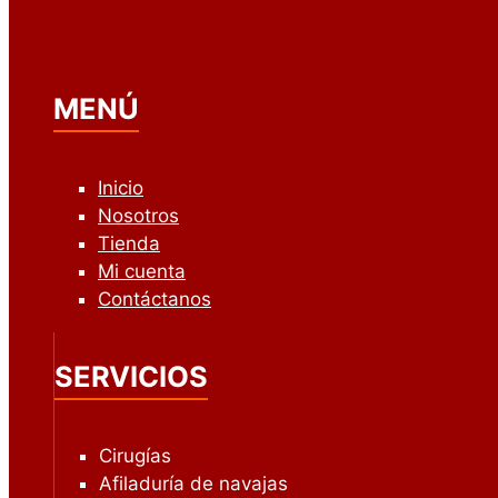
MENÚ
Inicio
Nosotros
Tienda
Mi cuenta
Contáctanos
SERVICIOS
Cirugías
Afiladuría de navajas