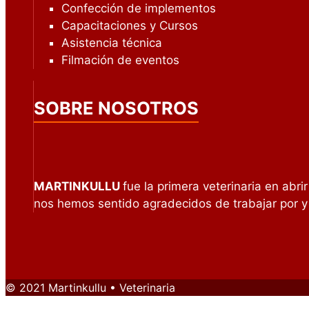
Confección de implementos
Capacitaciones y Cursos
Asistencia técnica
Filmación de eventos
SOBRE NOSOTROS
MARTINKULLU
fue la primera veterinaria en abri
nos hemos sentido agradecidos de trabajar por 
© 2021 Martinkullu • Veterinaria