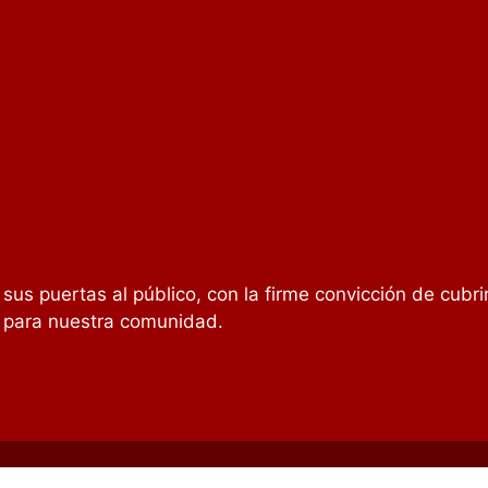
r sus puertas al público, con la firme convicción de cubri
y para nuestra comunidad.