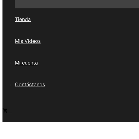
Tienda
Mis Videos
Mi cuenta
Contáctanos
0