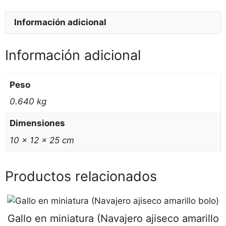
Información adicional
Información adicional
Peso
0.640 kg
Dimensiones
10 × 12 × 25 cm
Productos relacionados
Gallo en miniatura (Navajero ajiseco amarillo