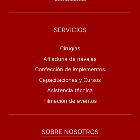
SERVICIOS
Cirugías
Afiladuría de navajas
Confección de implementos
Capacitaciones y Cursos
Asistencia técnica
Filmación de eventos
SOBRE NOSOTROS