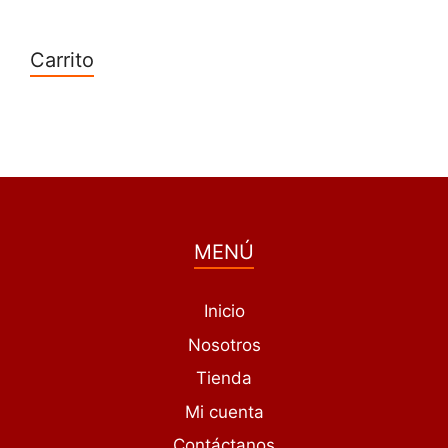
Carrito
MENÚ
Inicio
Nosotros
Tienda
Mi cuenta
Contáctanos