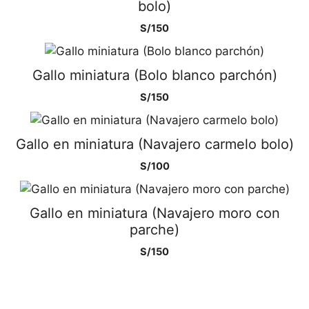
bolo)
S/
150
Gallo miniatura (Bolo blanco parchón)
S/
150
Gallo en miniatura (Navajero carmelo bolo)
S/
100
Gallo en miniatura (Navajero moro con
parche)
S/
150