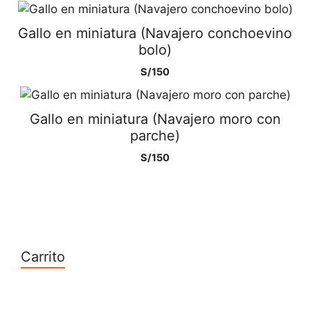
Gallo en miniatura (Navajero conchoevino
bolo)
S/
150
Gallo en miniatura (Navajero moro con
parche)
S/
150
Carrito