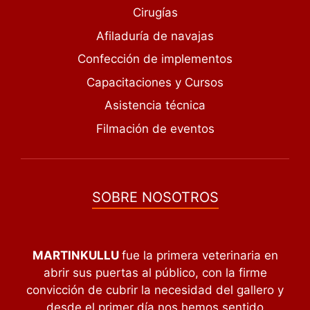
Cirugías
Afiladuría de navajas
Confección de implementos
Capacitaciones y Cursos
Asistencia técnica
Filmación de eventos
SOBRE NOSOTROS
MARTINKULLU
fue la primera veterinaria en
abrir sus puertas al público, con la firme
convicción de cubrir la necesidad del gallero y
desde el primer día nos hemos sentido