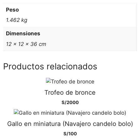
Peso
1.462 kg
Dimensiones
12 × 12 × 36 cm
Productos relacionados
Trofeo de bronce
S/
2000
Gallo en miniatura (Navajero candelo bolo)
S/
100