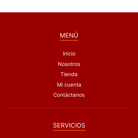
MENÚ
Inicio
Nosotros
Tienda
Mi cuenta
Contáctanos
SERVICIOS