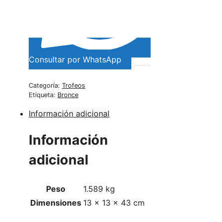
Consultar por WhatsApp
Categoría:
Trofeos
Etiqueta:
Bronce
Información adicional
Información
adicional
Peso
1.589 kg
Dimensiones
13 × 13 × 43 cm