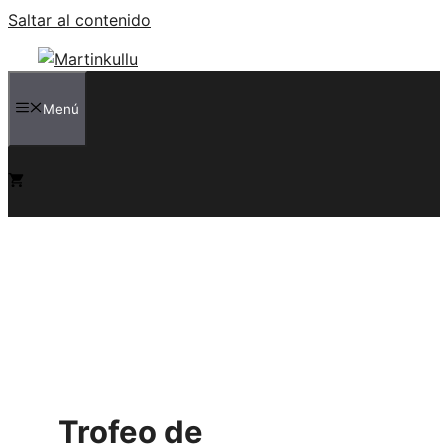
Saltar al contenido
Menú
Trofeo de