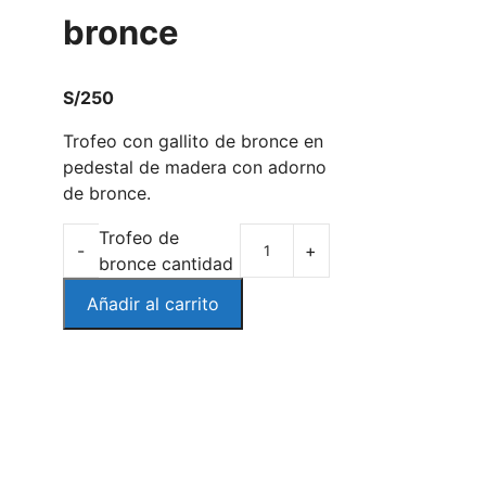
bronce
S/
250
Trofeo con gallito de bronce en
pedestal de madera con adorno
de bronce.
Trofeo de
-
+
bronce cantidad
Añadir al carrito