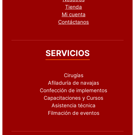
Tienda
Mi cuenta
Contáctanos
SERVICIOS
Cirugías
Afiladuría de navajas
Confección de implementos
Capacitaciones y Cursos
Asistencia técnica
Filmación de eventos