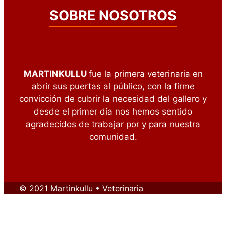
SOBRE NOSOTROS
MARTINKULLU
fue la primera veterinaria en
abrir sus puertas al público, con la firme
convicción de cubrir la necesidad del gallero y
desde el primer día nos hemos sentido
agradecidos de trabajar por y para nuestra
comunidad.
© 2021 Martinkullu • Veterinaria