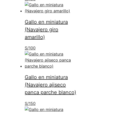
Gallo en miniatura
(Navajero giro
amarillo)
S/
100
Gallo en miniatura
(Navajero ajiseco
panca parche blanco)
S/
150