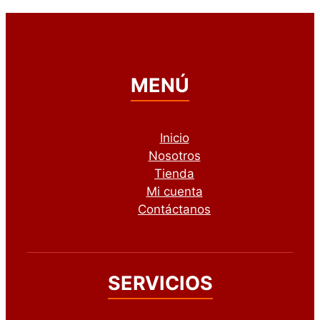
MENÚ
Inicio
Nosotros
Tienda
Mi cuenta
Contáctanos
SERVICIOS