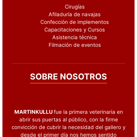
Cirugías
Afiladuría de navajas
Confección de implementos
Capacitaciones y Cursos
Asistencia técnica
Filmación de eventos
SOBRE NOSOTROS
MARTINKULLU
fue la primera veterinaria en
abrir sus puertas al público, con la firme
convicción de cubrir la necesidad del gallero y
desde el primer día nos hemos sentido