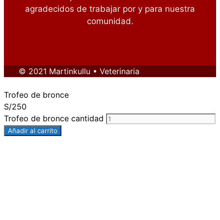
agradecidos de trabajar por y para nuestra
comunidad.
© 2021 Martinkullu • Veterinaria
Trofeo de bronce
S/
250
Trofeo de bronce cantidad
Añadir al carrito