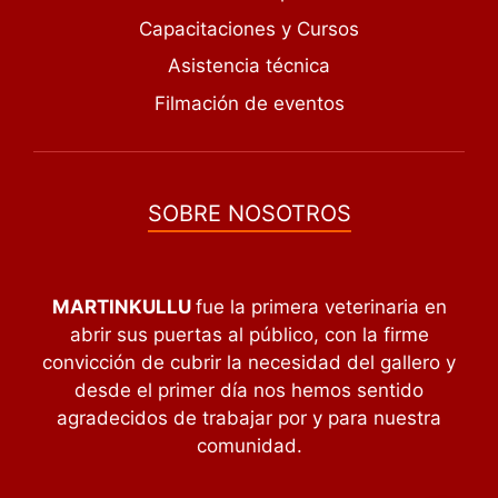
Capacitaciones y Cursos
Asistencia técnica
Filmación de eventos
SOBRE NOSOTROS
MARTINKULLU
fue la primera veterinaria en
abrir sus puertas al público, con la firme
convicción de cubrir la necesidad del gallero y
desde el primer día nos hemos sentido
agradecidos de trabajar por y para nuestra
comunidad.