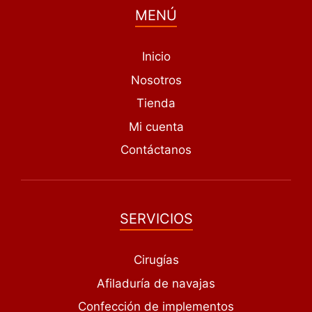
MENÚ
Inicio
Nosotros
Tienda
Mi cuenta
Contáctanos
SERVICIOS
Cirugías
Afiladuría de navajas
Confección de implementos