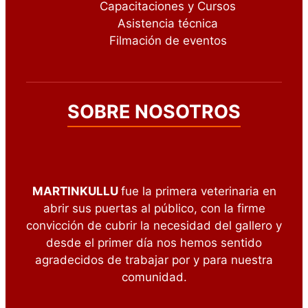
Capacitaciones y Cursos
Asistencia técnica
Filmación de eventos
SOBRE NOSOTROS
MARTINKULLU
fue la primera veterinaria en
abrir sus puertas al público, con la firme
convicción de cubrir la necesidad del gallero y
desde el primer día nos hemos sentido
agradecidos de trabajar por y para nuestra
comunidad.