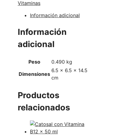
Vitaminas
Información adicional
Información
adicional
Peso
0.490 kg
6.5 × 6.5 × 14.5
Dimensiones
cm
Productos
relacionados