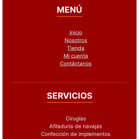
MENÚ
Inicio
Nosotros
Tienda
Mi cuenta
Contáctanos
SERVICIOS
Cirugías
Afiladuría de navajas
Confección de implementos