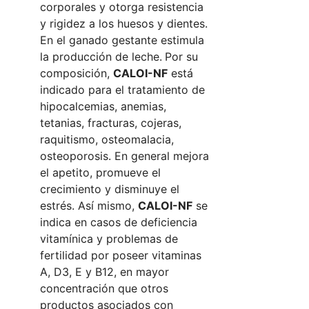
corporales y otorga resistencia
y rigidez a los huesos y dientes.
En el ganado gestante estimula
la producción de leche.
Por su
composición,
CALOI-NF
está
indicado para el tratamiento de
hipocalcemias, anemias,
tetanias, fracturas, cojeras,
raquitismo, osteomalacia,
osteoporosis. En general mejora
el apetito, promueve el
crecimiento y disminuye el
estrés. Así mismo,
CALOI-NF
se
indica en casos de deficiencia
vitamínica y problemas de
fertilidad por poseer vitaminas
A, D3, E y B12, en mayor
concentración que otros
productos asociados con