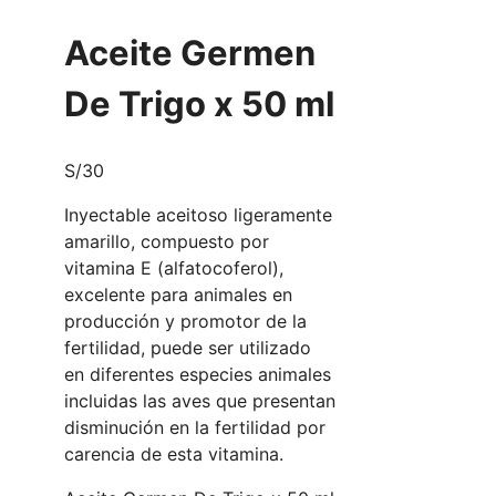
Aceite Germen
De Trigo x 50 ml
S/
30
Inyectable aceitoso ligeramente
amarillo, compuesto por
vitamina E (alfatocoferol),
excelente para animales en
producción y promotor de la
fertilidad, puede ser utilizado
en diferentes especies animales
incluidas las aves que presentan
disminución en la fertilidad por
carencia de esta vitamina.