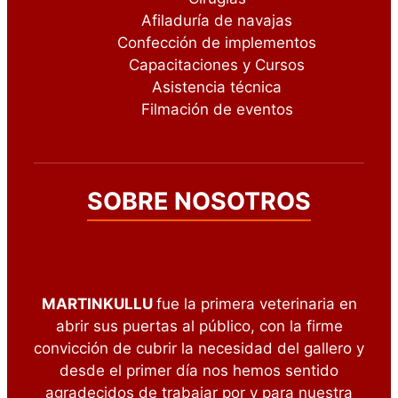
Afiladuría de navajas
Confección de implementos
Capacitaciones y Cursos
Asistencia técnica
Filmación de eventos
SOBRE NOSOTROS
MARTINKULLU
fue la primera veterinaria en
abrir sus puertas al público, con la firme
convicción de cubrir la necesidad del gallero y
desde el primer día nos hemos sentido
agradecidos de trabajar por y para nuestra