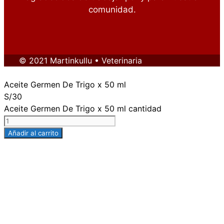
comunidad.
© 2021 Martinkullu • Veterinaria
Aceite Germen De Trigo x 50 ml
S/
30
Aceite Germen De Trigo x 50 ml cantidad
Añadir al carrito