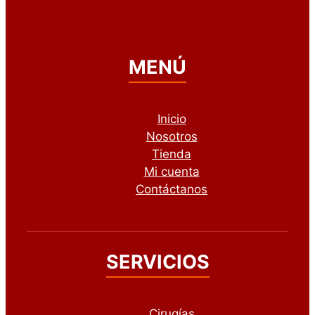
MENÚ
Inicio
Nosotros
Tienda
Mi cuenta
Contáctanos
SERVICIOS
Cirugías