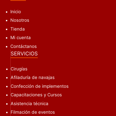
Inicio
Nosotros
Tienda
Mi cuenta
Contáctanos
SERVICIOS
Cirugías
Afiladuría de navajas
Confección de implementos
Capacitaciones y Cursos
Asistencia técnica
Filmación de eventos