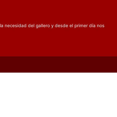
r la necesidad del gallero y desde el primer día nos