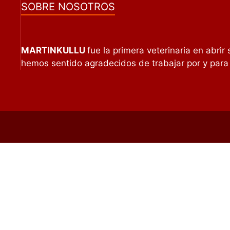
SOBRE NOSOTROS
MARTINKULLU
fue la primera veterinaria en abrir
hemos sentido agradecidos de trabajar por y par