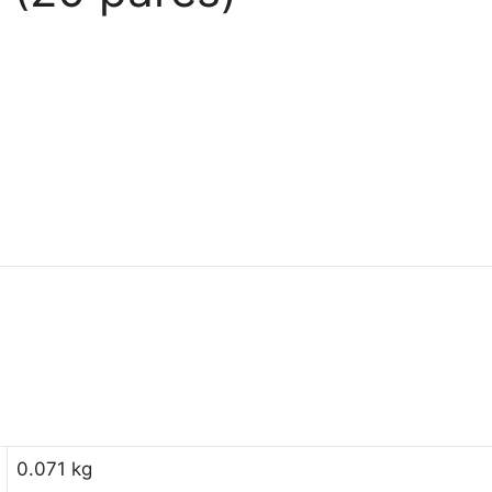
0.071 kg