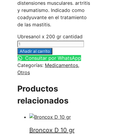
distensiones musculares. artritis
y reumatismo. Indicado como
coadyuvante en el tratamiento
de las mastitis.
Ubresanol x 200 gr cantidad
Añadir al carrito
Consultar por WhatsApp
Categorías:
Medicamentos
,
Otros
Productos
relacionados
Broncox D 10 gr