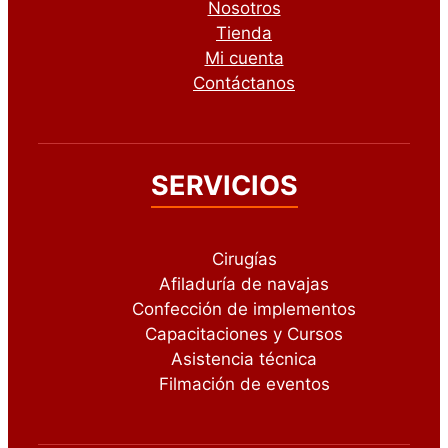
Nosotros
Tienda
Mi cuenta
Contáctanos
SERVICIOS
Cirugías
Afiladuría de navajas
Confección de implementos
Capacitaciones y Cursos
Asistencia técnica
Filmación de eventos