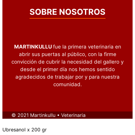
SOBRE NOSOTROS
MARTINKULLU
fue la primera veterinaria en
abrir sus puertas al público, con la firme
convicción de cubrir la necesidad del gallero y
desde el primer día nos hemos sentido
agradecidos de trabajar por y para nuestra
comunidad.
© 2021 Martinkullu • Veterinaria
Ubresanol x 200 gr