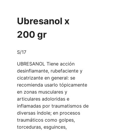
Ubresanol x
200 gr
S/
17
UBRESANOL Tiene acción
desinflamante, rubefaciente y
cicatrizante en general: se
recomienda usarlo tópicamente
en zonas musculares y
articulares adoloridas e
inflamadas por traumatismos de
diversas índole; en procesos
traumáticos como golpes,
torceduras, esguinces,