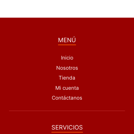
MENÚ
Inicio
Nosotros
Tienda
Mi cuenta
Contáctanos
SERVICIOS