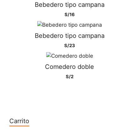
Bebedero tipo campana
S/
16
Bebedero tipo campana
S/
23
Comedero doble
S/
2
Carrito