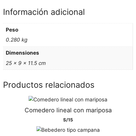
Información adicional
Peso
0.280 kg
Dimensiones
25 × 9 × 11.5 cm
Productos relacionados
Comedero lineal con mariposa
S/
15