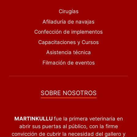
Cirugías
Afiladuría de navajas
Confección de implementos
Capacitaciones y Cursos
Asistencia técnica
Filmación de eventos
SOBRE NOSOTROS
MARTINKULLU
fue la primera veterinaria en
abrir sus puertas al público, con la firme
convicción de cubrir la necesidad del gallero y