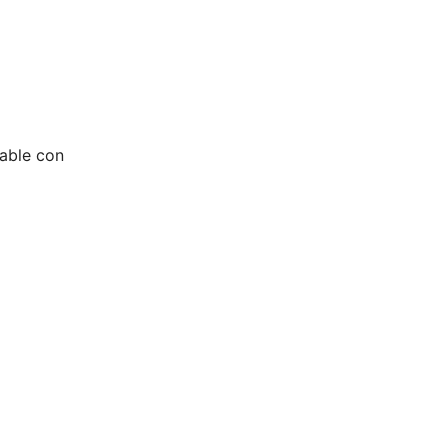
able con