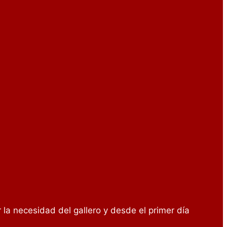
r la necesidad del gallero y desde el primer día