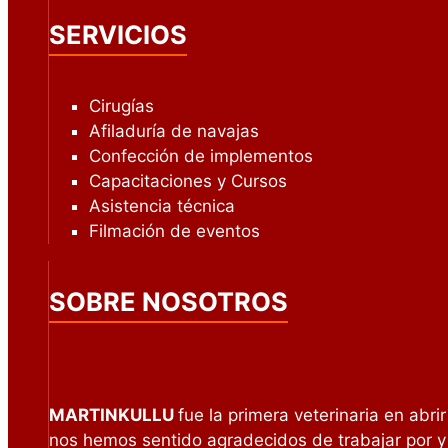
SERVICIOS
Cirugías
Afiladuría de navajas
Confección de implementos
Capacitaciones y Cursos
Asistencia técnica
Filmación de eventos
SOBRE NOSOTROS
MARTINKULLU
fue la primera veterinaria en abri
nos hemos sentido agradecidos de trabajar por 