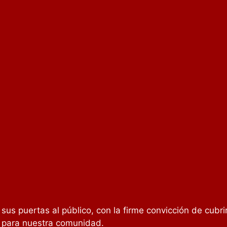
r sus puertas al público, con la firme convicción de cubri
y para nuestra comunidad.