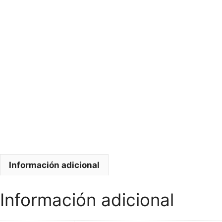
Información adicional
Información adicional