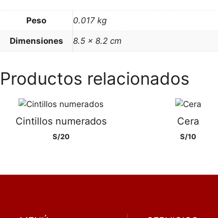
Peso
0.017 kg
Dimensiones
8.5 × 8.2 cm
Productos relacionados
Cintillos numerados
Cera
S/
20
S/
10