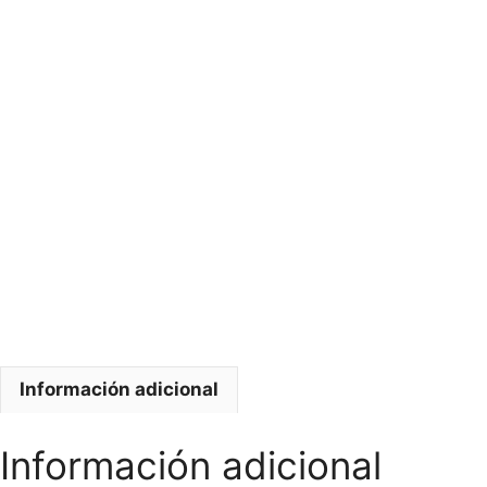
Información adicional
Información adicional