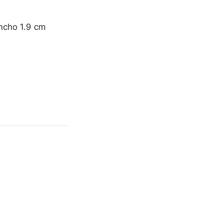
ancho 1.9 cm