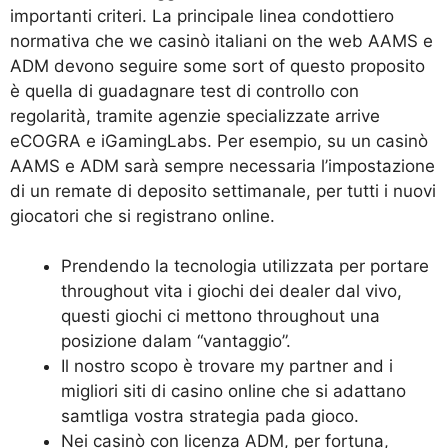
importanti criteri. La principale linea condottiero
normativa che we casinò italiani on the web AAMS e
ADM devono seguire some sort of questo proposito
è quella di guadagnare test di controllo con
regolarità, tramite agenzie specializzate arrive
eCOGRA e iGamingLabs. Per esempio, su un casinò
AAMS e ADM sarà sempre necessaria l’impostazione
di un remate di deposito settimanale, per tutti i nuovi
giocatori che si registrano online.
Prendendo la tecnologia utilizzata per portare
throughout vita i giochi dei dealer dal vivo,
questi giochi ci mettono throughout una
posizione dalam “vantaggio”.
Il nostro scopo è trovare my partner and i
migliori siti di casino online che si adattano
samtliga vostra strategia pada gioco.
Nei casinò con licenza ADM, per fortuna,