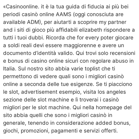
«Casinoonline. it è la tua guida di fiducia ai più bei
periodi casinò online AAMS (oggi conosciuta are
available ADM), per aiutarti a scoprire my partner
and i siti di gioco più affidabili elizabeth rispondere a
tutti i tuoi dubbi. Ricorda che for every poter giocare
a soldi reali devi essere maggiorenne e avere un
documento d’identità valido. Qui trovi solo recensioni
e bonus di casino online sicuri con regolare abuso in
Italia. Sul nostro sito abbia varie toplist che ti
permettono di vedere quali sono i migliori casinò
online a seconda delle tue esigenze. Se ti piacciono
le slot, advertisement esempio, visita los angeles
sezione delle slot machine e lì troverai i casinò
migliori per le slot machine. Qui nella homepage del
sito abbia quelli che sono i migliori casinò in
generale, tenendo in considerazione added bonus,
giochi, promozioni, pagamenti e servizi offerti.