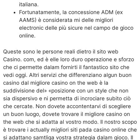
italiana.
Fortunatamente, la concessione ADM (ex
AAMS) è considerata mi delle migliori
electronic delle più sicure nel campo de gioco
online.
Queste sono le persone reali dietro il sito web
Casino. com, ed è elle loro duro operazione e sforzo
che ci permette dalam fornirti il fantastico sito che
vedi oggi. Altri servizi che differenziano algun buon
casino dal migliore casino on the web è la
suddivisione del» «posizione con un style che non
sia dispersivo e ni permetta di incrociare subito ciò
che cercate. Non dovete accontentarvi di scegliere
un buon luogo, dovete trovare il migliore casino on
the web che si adatta al vostro modo. Il nostro scopo
è trovare i actually migliori siti pada casino online che
si adattano samtliga vostra strategia dalam gioco. Il