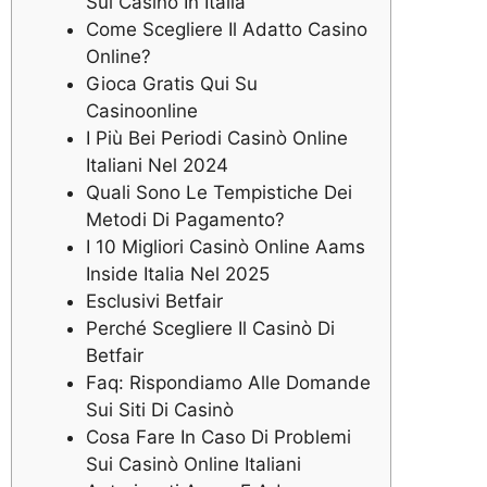
Sui Casinò In Italia
Come Scegliere Il Adatto Casino
Online?
Gioca Gratis Qui Su
Casinoonline
I Più Bei Periodi Casinò Online
Italiani Nel 2024
Quali Sono Le Tempistiche Dei
Metodi Di Pagamento?
I 10 Migliori Casinò Online Aams
Inside Italia Nel 2025
Esclusivi Betfair
Perché Scegliere Il Casinò Di
Betfair
Faq: Rispondiamo Alle Domande
Sui Siti Di Casinò
Cosa Fare In Caso Di Problemi
Sui Casinò Online Italiani