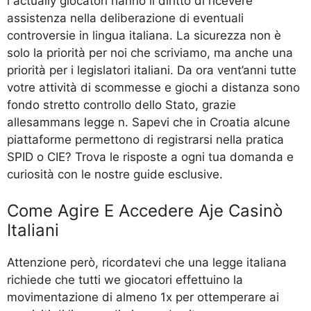
i actually giocatori hanno il diritto di ricevere
assistenza nella deliberazione di eventuali
controversie in lingua italiana. La sicurezza non è
solo la priorità per noi che scriviamo, ma anche una
priorità per i legislatori italiani. Da ora vent’anni tutte
votre attività di scommesse e giochi a distanza sono
fondo stretto controllo dello Stato, grazie
allesammans legge n. Sapevi che in Croatia alcune
piattaforme permettono di registrarsi nella pratica
SPID o CIE? Trova le risposte a ogni tua domanda e
curiosità con le nostre guide esclusive.
Come Agire E Accedere Aje Casinò
Italiani
Attenzione però, ricordatevi che una legge italiana
richiede che tutti we giocatori effettuino la
movimentazione di almeno 1x per ottemperare ai