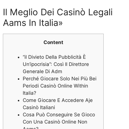
Il Meglio Dei Casinò Legali
Aams In Italia»
Content
“il Divieto Della Pubblicità È
Un’ipocrisia”: Così Il Direttore
Generale Di Adm
Perché Giocare Solo Nei Più Bei
Periodi Casinò Online Within
Italia?
Come Giocare E Accedere Aje
Casinò Italiani
Cosa Può Conseguire Se Gioco
Con Una Casinò Online Non
Aams?