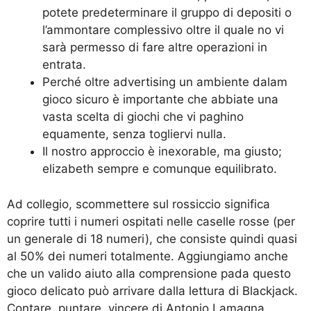
potete predeterminare il gruppo di depositi o
l’ammontare complessivo oltre il quale no vi
sarà permesso di fare altre operazioni in
entrata.
Perché oltre advertising un ambiente dalam
gioco sicuro è importante che abbiate una
vasta scelta di giochi che vi paghino
equamente, senza togliervi nulla.
Il nostro approccio è inexorable, ma giusto;
elizabeth sempre e comunque equilibrato.
Ad collegio, scommettere sul rossiccio significa
coprire tutti i numeri ospitati nelle caselle rosse (per
un generale di 18 numeri), che consiste quindi quasi
al 50% dei numeri totalmente. Aggiungiamo anche
che un valido aiuto alla comprensione pada questo
gioco delicato può arrivare dalla lettura di Blackjack.
Contare, puntare, vincere di Antonio Lamagna,