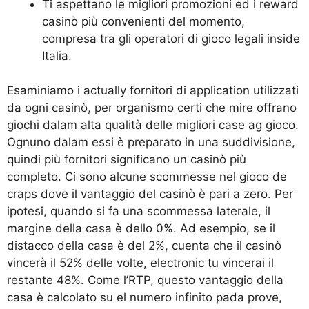
Ti aspettano le migliori promozioni ed i reward
casinò più convenienti del momento,
compresa tra gli operatori di gioco legali inside
Italia.
Esaminiamo i actually fornitori di application utilizzati
da ogni casinò, per organismo certi che mire offrano
giochi dalam alta qualità delle migliori case ag gioco.
Ognuno dalam essi è preparato in una suddivisione,
quindi più fornitori significano un casinò più
completo. Ci sono alcune scommesse nel gioco de
craps dove il vantaggio del casinò è pari a zero. Per
ipotesi, quando si fa una scommessa laterale, il
margine della casa è dello 0%. Ad esempio, se il
distacco della casa è del 2%, cuenta che il casinò
vincerà il 52% delle volte, electronic tu vincerai il
restante 48%. Come l’RTP, questo vantaggio della
casa è calcolato su el numero infinito pada prove,