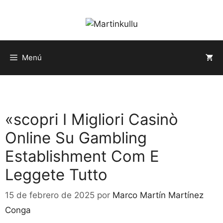
Saltar
al
contenido
Menú
«scopri I Migliori Casinò
Online Su Gambling
Establishment Com E
Leggete Tutto
15 de febrero de 2025
por
Marco Martín Martínez
Conga