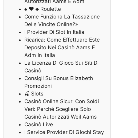
Autorizzati Aams E Adm
♠️ ♥️ ♣️ Roulette
Come Funziona La Tassazione
Delle Vincite Online?»
I Provider Di Slot In Italia
Ricarica: Come Effettuare Este
Deposito Nei Casinò Aams E
Adm In Italia
La Licenza Di Gioco Sui Siti Di
Casinò
Consigli Su Bonus Elizabeth
Promozioni
🍒 Slots
Casinò Online Sicuri Con Soldi
Veri: Perché Scegliere Solo
Casinò Autorizzati Weil Aams
Casinò Live
I Service Provider Di Giochi Stay