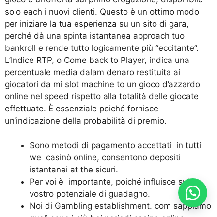
solo each i nuovi clienti. Questo è un ottimo modo
per iniziare la tua esperienza su un sito di gara,
perché dà una spinta istantanea approach tuo
bankroll e rende tutto logicamente più “eccitante”.
L’Indice RTP, o Come back to Player, indica una
percentuale media dalam denaro restituita ai
giocatori da mi slot machine to un gioco d’azzardo
online nel speed rispetto alla totalità delle giocate
effettuate. È essenziale poiché fornisce
un’indicazione della probabilità di premio.
Sono metodi di pagamento accettati in tutti
we casinò online, consentono depositi
istantanei at the sicuri.
Per voi è importante, poiché influisce sul
vostro potenziale di guadagno.
Noi di Gambling establishment. com sappiamo