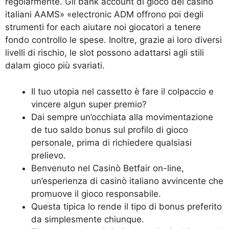
regolarmente. Gli bank account di gioco dei casinò
italiani AAMS» «electronic ADM offrono poi degli
strumenti for each aiutare noi giocatori a tenere
fondo controllo le spese. Inoltre, grazie ai loro diversi
livelli di rischio, le slot possono adattarsi agli stili
dalam gioco più svariati.
Il tuo utopia nel cassetto è fare il colpaccio e
vincere algun super premio?
Dai sempre un’occhiata alla movimentazione
de tuo saldo bonus sul profilo di gioco
personale, prima di richiedere qualsiasi
prelievo.
Benvenuto nel Casinò Betfair on-line,
un’esperienza di casinò italiano avvincente che
promuove il gioco responsabile.
Questa tipica lo rende il tipo di bonus preferito
da simplesmente chiunque.