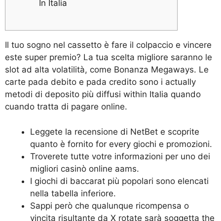
In Italia
Il tuo sogno nel cassetto è fare il colpaccio e vincere
este super premio? La tua scelta migliore saranno le
slot ad alta volatilità, come Bonanza Megaways. Le
carte pada debito e pada credito sono i actually
metodi di deposito più diffusi within Italia quando
cuando tratta di pagare online.
Leggete la recensione di NetBet e scoprite
quanto è fornito for every giochi e promozioni.
Troverete tutte votre informazioni per uno dei
migliori casinò online aams.
I giochi di baccarat più popolari sono elencati
nella tabella inferiore.
Sappi però che qualunque ricompensa o
vincita risultante da X rotate sarà soggetta the