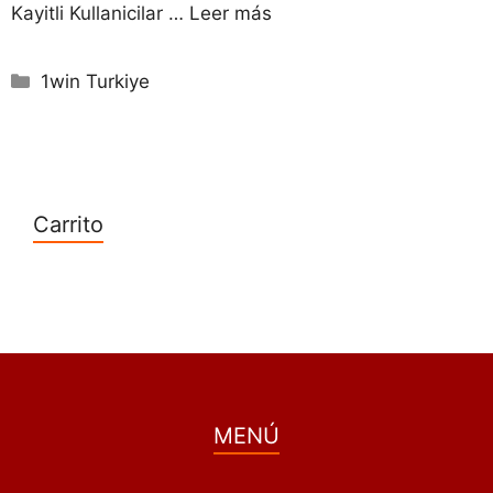
Kayitli Kullanicilar …
Leer más
Categorías
1win Turkiye
Carrito
MENÚ