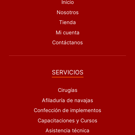
Inicio
Nosotros
Tienda
Mi cuenta
Contáctanos
SERVICIOS
Cirugías
Afiladuría de navajas
Confección de implementos
Capacitaciones y Cursos
Asistencia técnica