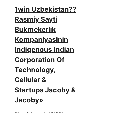
1win Uzbekistan??
Rasmiy Sayti
Bukmekerlik
Kompaniyasinin
Indigenous Indian
Corporation Of
Technology,
Cellular &
Startups Jacoby &
Jacoby»