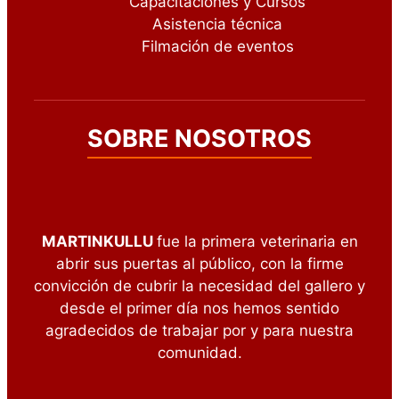
Capacitaciones y Cursos
Asistencia técnica
Filmación de eventos
SOBRE NOSOTROS
MARTINKULLU
fue la primera veterinaria en
abrir sus puertas al público, con la firme
convicción de cubrir la necesidad del gallero y
desde el primer día nos hemos sentido
agradecidos de trabajar por y para nuestra
comunidad.