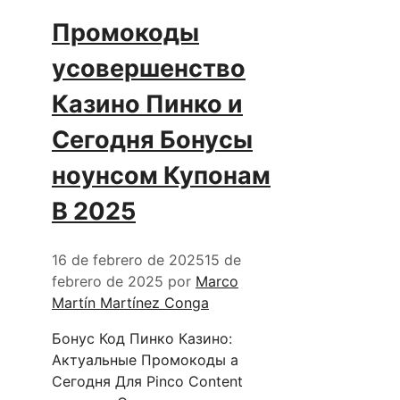
Промокоды
усовершенство
Казино Пинко и
Сегодня Бонусы
ноунсом Купонам
В 2025
16 de febrero de 2025
15 de
febrero de 2025
por
Marco
Martín Martínez Conga
Бонус Код Пинко Казино:
Актуальные Промокоды а
Сегодня Для Pinco Content