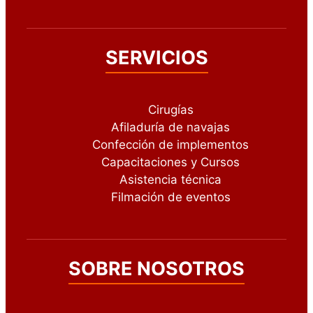
SERVICIOS
Cirugías
Afiladuría de navajas
Confección de implementos
Capacitaciones y Cursos
Asistencia técnica
Filmación de eventos
SOBRE NOSOTROS