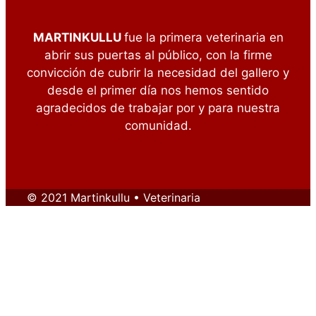
MARTINKULLU
fue la primera veterinaria en
abrir sus puertas al público, con la firme
convicción de cubrir la necesidad del gallero y
desde el primer día nos hemos sentido
agradecidos de trabajar por y para nuestra
comunidad.
© 2021 Martinkullu • Veterinaria