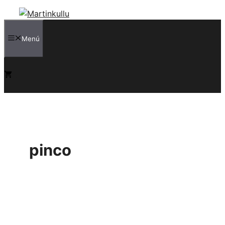
Saltar
al
contenido
Menú
0
pinco