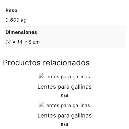
Peso
0.609 kg
Dimensiones
14 × 14 × 8 cm
Productos relacionados
Lentes para gallinas
S/
4
Lentes para gallinas
S/
4