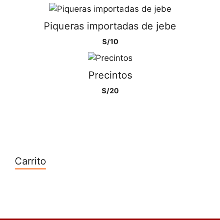
Piqueras importadas de jebe
S/
10
Precintos
S/
20
Carrito