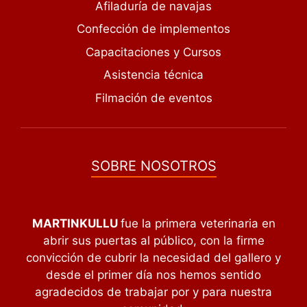
Afiladuría de navajas
Confección de implementos
Capacitaciones y Cursos
Asistencia técnica
Filmación de eventos
SOBRE NOSOTROS
MARTINKULLU
fue la primera veterinaria en
abrir sus puertas al público, con la firme
convicción de cubrir la necesidad del gallero y
desde el primer día nos hemos sentido
agradecidos de trabajar por y para nuestra