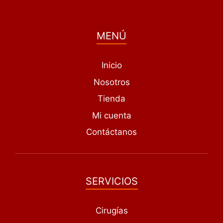
MENÚ
Inicio
Nosotros
Tienda
Mi cuenta
Contáctanos
SERVICIOS
Cirugías