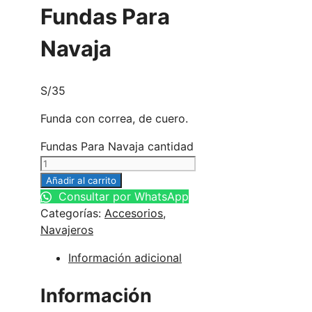
Fundas Para
Navaja
S/
35
Funda con correa, de cuero.
Fundas Para Navaja cantidad
Añadir al carrito
Consultar por WhatsApp
Categorías:
Accesorios
,
Navajeros
Información adicional
Información