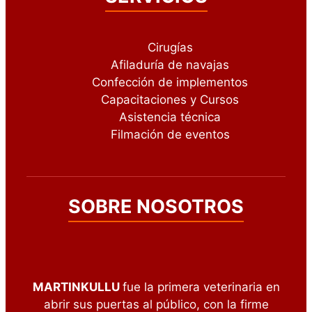
Cirugías
Afiladuría de navajas
Confección de implementos
Capacitaciones y Cursos
Asistencia técnica
Filmación de eventos
SOBRE NOSOTROS
MARTINKULLU
fue la primera veterinaria en
abrir sus puertas al público, con la firme