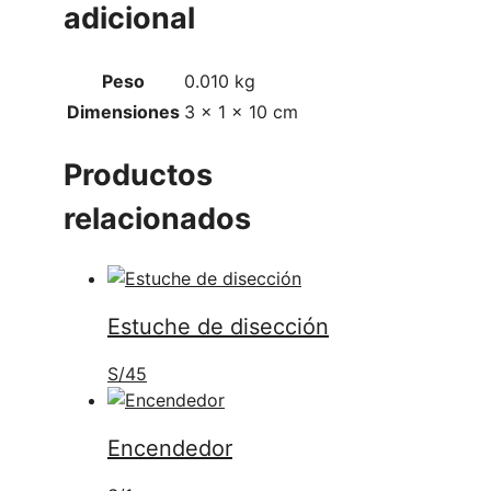
adicional
Peso
0.010 kg
Dimensiones
3 × 1 × 10 cm
Productos
relacionados
Estuche de disección
S/
45
Encendedor