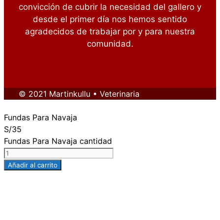
convicción de cubrir la necesidad del gallero y
desde el primer día nos hemos sentido
agradecidos de trabajar por y para nuestra
comunidad.
© 2021 Martinkullu • Veterinaria
Fundas Para Navaja
S/
35
Fundas Para Navaja cantidad
Añadir al carrito