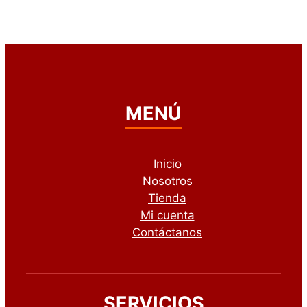
MENÚ
Inicio
Nosotros
Tienda
Mi cuenta
Contáctanos
SERVICIOS